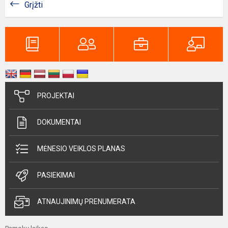
Grįžti
PROJEKTAI
DOKUMENTAI
MĖNESIO VEIKLOS PLANAS
PASIEKIMAI
ATNAUJINIMŲ PRENUMERATA