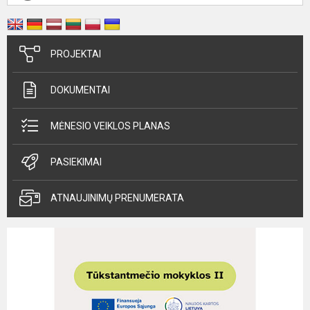
PROJEKTAI
DOKUMENTAI
MĖNESIO VEIKLOS PLANAS
PASIEKIMAI
ATNAUJINIMŲ PRENUMERATA