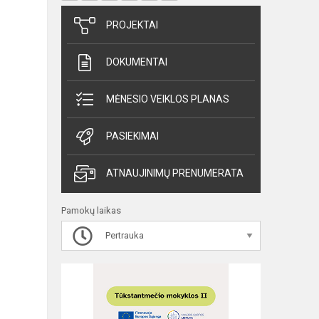
PROJEKTAI
DOKUMENTAI
MĖNESIO VEIKLOS PLANAS
PASIEKIMAI
ATNAUJINIMŲ PRENUMERATA
Pamokų laikas
Pertrauka