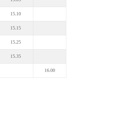
15.10
15.15
15.25
15.35
16.00