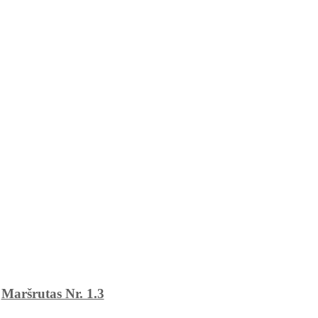
Maršrutas Nr. 1.3