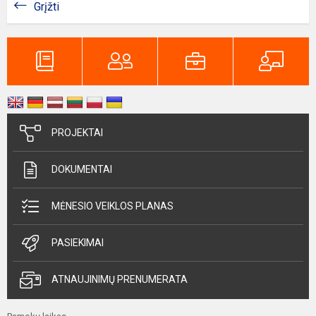
Grįžti
PROJEKTAI
DOKUMENTAI
MĖNESIO VEIKLOS PLANAS
PASIEKIMAI
ATNAUJINIMŲ PRENUMERATA