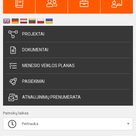
PROJEKTAI
DOKUMENTAI
MĖNESIO VEIKLOS PLANAS
PASIEKIMAI
ATNAUJINIMŲ PRENUMERATA
Pamokų laikas
Pertrauka