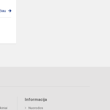
čiau
Informacija
kiniai
Nuorodos