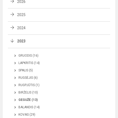
2026
2025
2024
2023
GRUODIS (16)
LAPKRITIS (14)
SPALIS (5)
RUGSĖJIS (6)
RUGPJŪTIS (1)
BIRŽELIS (10)
GEGUŽĖ (13)
BALANDIS (14)
KOVAS (29)