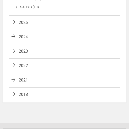
SAUSIS (13)
2025
2024
2023
2022
2021
2018