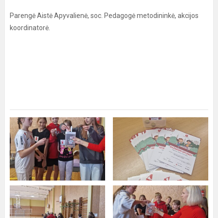
Parengė Aistė Apyvalienė, soc. Pedagogė metodininkė, akcijos
koordinatorė.