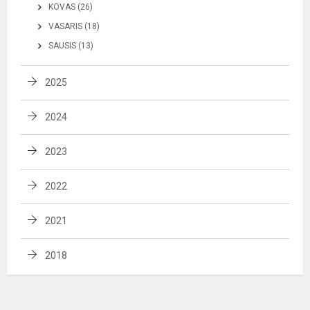
KOVAS (26)
VASARIS (18)
SAUSIS (13)
2025
2024
2023
2022
2021
2018