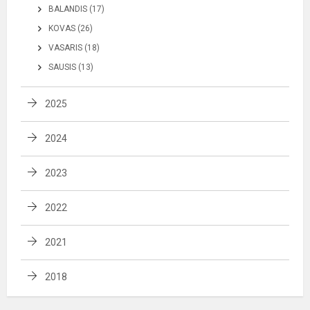
BALANDIS (17)
KOVAS (26)
VASARIS (18)
SAUSIS (13)
2025
2024
2023
2022
2021
2018