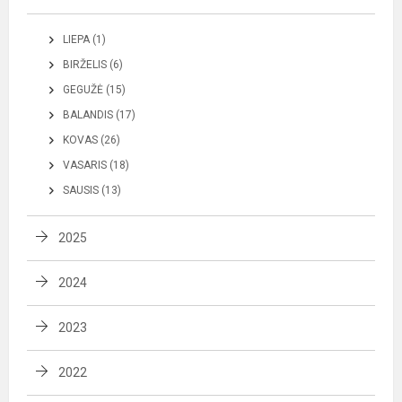
LIEPA (1)
BIRŽELIS (6)
GEGUŽĖ (15)
BALANDIS (17)
KOVAS (26)
VASARIS (18)
SAUSIS (13)
2025
2024
2023
2022