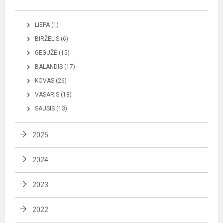
LIEPA (1)
BIRŽELIS (6)
GEGUŽĖ (15)
BALANDIS (17)
KOVAS (26)
VASARIS (18)
SAUSIS (13)
2025
2024
2023
2022