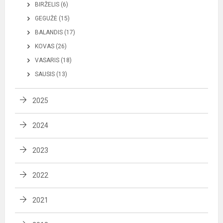
BIRŽELIS (6)
GEGUŽĖ (15)
BALANDIS (17)
KOVAS (26)
VASARIS (18)
SAUSIS (13)
2025
2024
2023
2022
2021