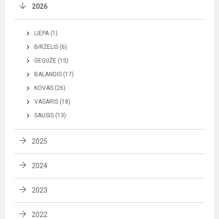
2026
LIEPA (1)
BIRŽELIS (6)
GEGUŽĖ (15)
BALANDIS (17)
KOVAS (26)
VASARIS (18)
SAUSIS (13)
2025
2024
2023
2022