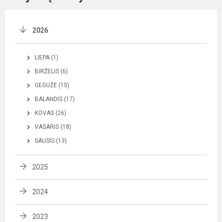
2026
LIEPA (1)
BIRŽELIS (6)
GEGUŽĖ (15)
BALANDIS (17)
KOVAS (26)
VASARIS (18)
SAUSIS (13)
2025
2024
2023