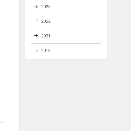
2023
2022
2021
2018