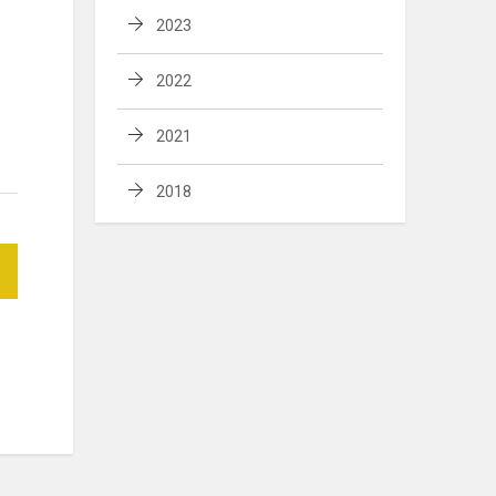
2023
2022
2021
2018