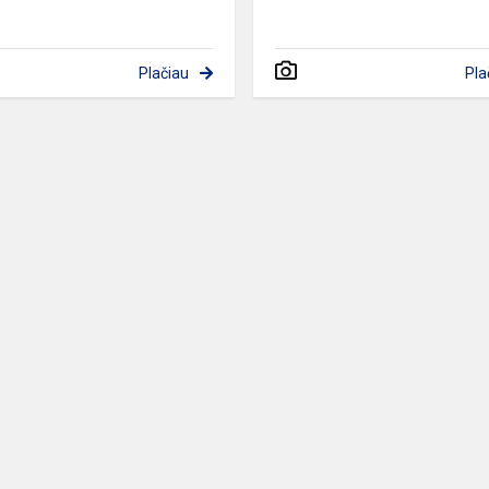
Plačiau
Pla